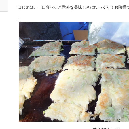
はじめは、一口食べると意外な美味しさにびっくり！お陰様