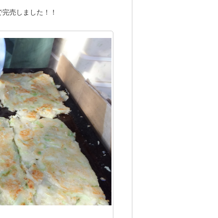
で完売しました！！