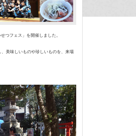
いせつフェス」を開催しました。
し、美味しいものや珍しいものを、来場