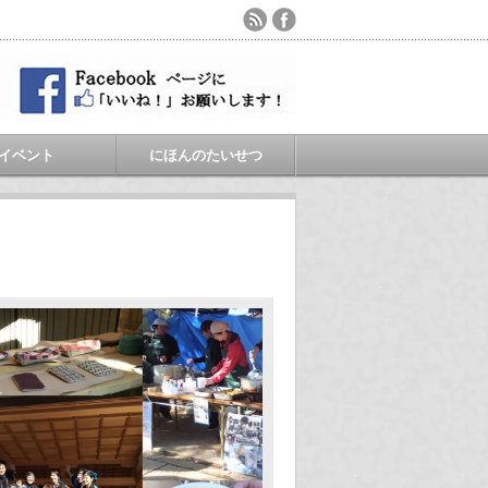
イベント
にほんのたいせつ