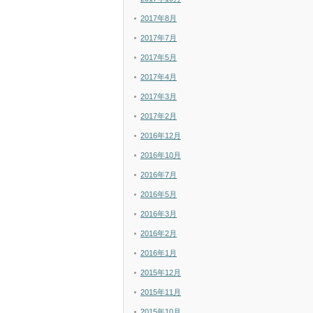
2017年8月
2017年7月
2017年5月
2017年4月
2017年3月
2017年2月
2016年12月
2016年10月
2016年7月
2016年5月
2016年3月
2016年2月
2016年1月
2015年12月
2015年11月
2015年10月