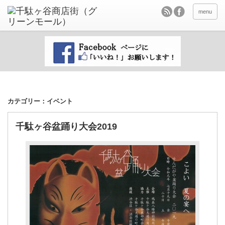
menu
カテゴリー：イベント
千駄ヶ谷盆踊り大会2019