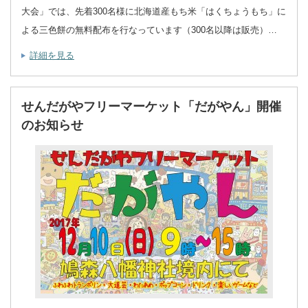
大会」では、先着300名様に北海道産もち米「はくちょうもち」に
よる三色餅の無料配布を行なっています（300名以降は販売）…
詳細を見る
せんだがやフリーマーケット「だがやん」開催
のお知らせ