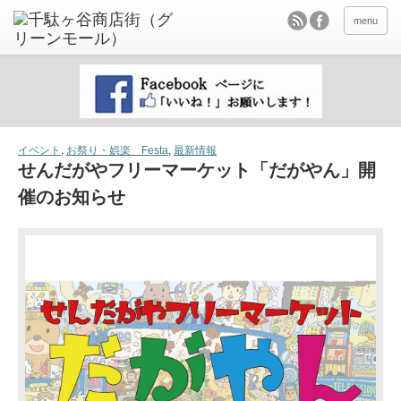
menu
イベント
,
お祭り・娯楽 Festa
,
最新情報
せんだがやフリーマーケット「だがやん」開
催のお知らせ