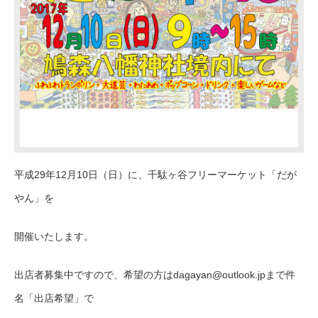
平成29年12月10日（日）に、千駄ヶ谷フリーマーケット「だが
やん」を
開催いたします。
出店者募集中ですので、希望の方はdagayan@outlook.jpまで件
名「出店希望」で