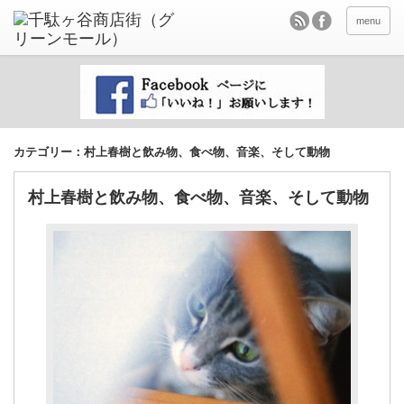
menu
カテゴリー：村上春樹と飲み物、食べ物、音楽、そして動物
村上春樹と飲み物、食べ物、音楽、そして動物