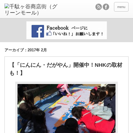
menu
アーカイブ：2017年 2月
【「にんにん・だがやん」開催中！NHKの取材
も！】