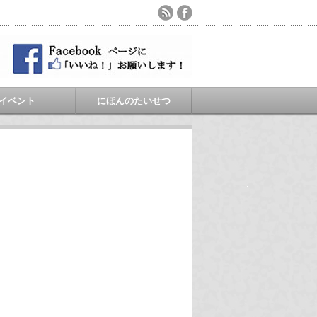
イベント
にほんのたいせつ