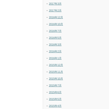
2017年3月
2017年2月
2016年12月
2016年10月
2016年7月
2016年5月
2016年3月
2016年2月
2016年1月
2015年12月
2015年11月
2015年10月
2015年7月
2015年6月
2015年5月
2015年4月