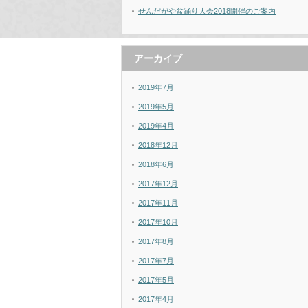
せんだがや盆踊り大会2018開催のご案内
アーカイブ
2019年7月
2019年5月
2019年4月
2018年12月
2018年6月
2017年12月
2017年11月
2017年10月
2017年8月
2017年7月
2017年5月
2017年4月