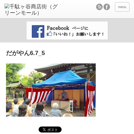
menu
だがやん6.7_5