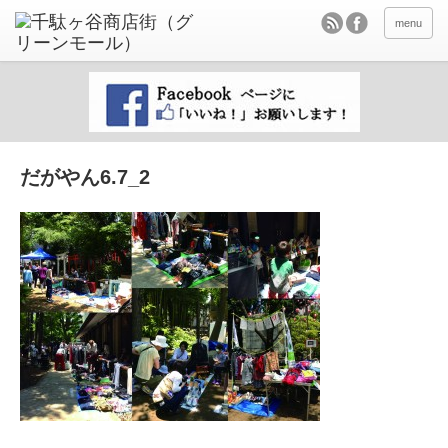
menu
だがやん6.7_2