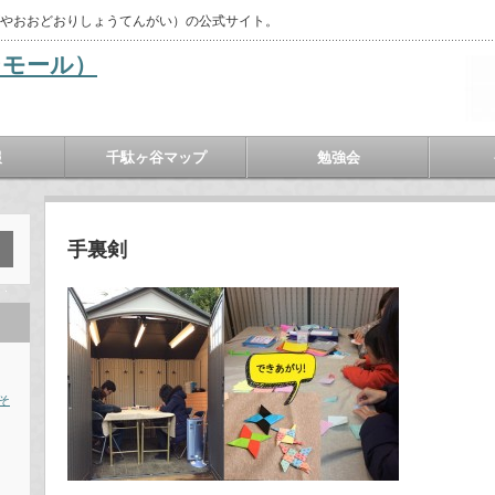
がやおおどおりしょうてんがい）の公式サイト。
報
千駄ヶ谷マップ
勉強会
手裏剣
そ