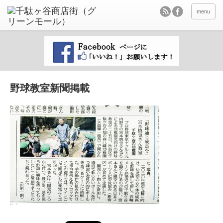
menu
野球教室新聞掲載